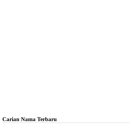
Carian Nama Terbaru