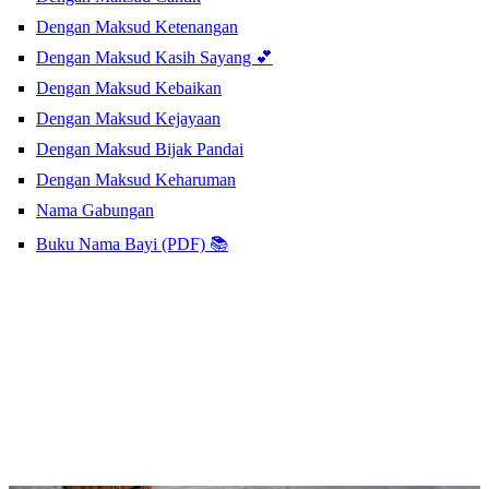
Dengan Maksud Ketenangan
Dengan Maksud Kasih Sayang 💕
Dengan Maksud Kebaikan
Dengan Maksud Kejayaan
Dengan Maksud Bijak Pandai
Dengan Maksud Keharuman
Nama Gabungan
Buku Nama Bayi (PDF) 📚