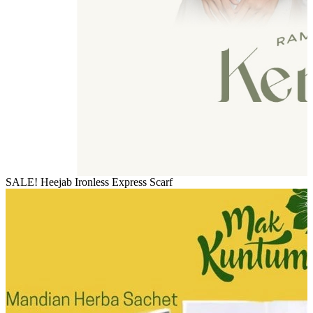
SALE! Heejab Ironless Express Scarf