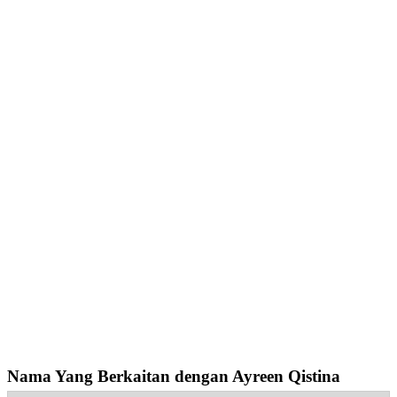
Nama Yang Berkaitan dengan Ayreen Qistina