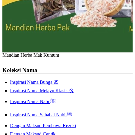
Mandian Herba Mak Kuntum
Koleksi Nama
Inspirasi Nama Bunga 🌺
Inspirasi Nama Melayu Klasik 🌼
Inspirasi Nama Nabi ﷺ
Inspirasi Nama Sahabat Nabi ﷺ
Dengan Maksud Pembawa Rezeki
Dengan Maksud Cantik