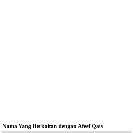
Nama Yang Berkaitan dengan Afeef Qais