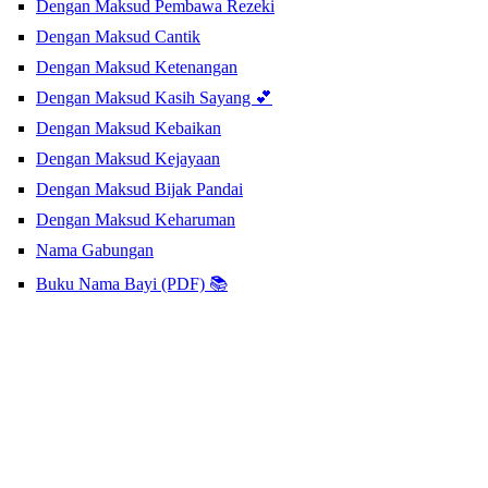
Dengan Maksud Pembawa Rezeki
Dengan Maksud Cantik
Dengan Maksud Ketenangan
Dengan Maksud Kasih Sayang 💕
Dengan Maksud Kebaikan
Dengan Maksud Kejayaan
Dengan Maksud Bijak Pandai
Dengan Maksud Keharuman
Nama Gabungan
Buku Nama Bayi (PDF) 📚