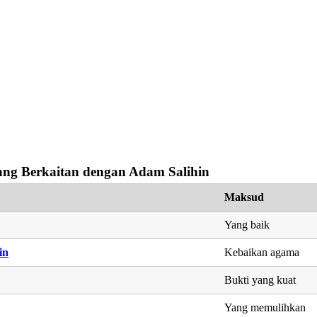
ng Berkaitan dengan Adam Salihin
Maksud
Yang baik
in
Kebaikan agama
Bukti yang kuat
Yang memulihkan