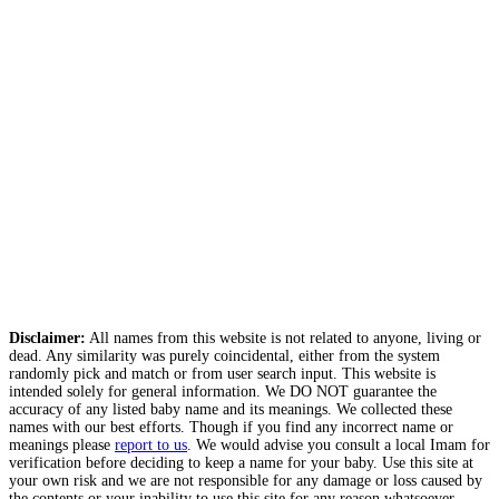
Disclaimer:
All names from this website is not related to anyone, living or
dead. Any similarity was purely coincidental, either from the system
randomly pick and match or from user search input. This website is
intended solely for general information. We DO NOT guarantee the
accuracy of any listed baby name and its meanings. We collected these
names with our best efforts. Though if you find any incorrect name or
meanings please
report to us
. We would advise you consult a local Imam for
verification before deciding to keep a name for your baby. Use this site at
your own risk and we are not responsible for any damage or loss caused by
the contents or your inability to use this site for any reason whatsoever.