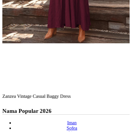
Zanzea Vintage Casual Baggy Dress
Nama Popular 2026
Iman
Sofea