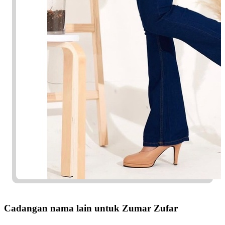
Cadangan nama lain untuk Zumar Zufar