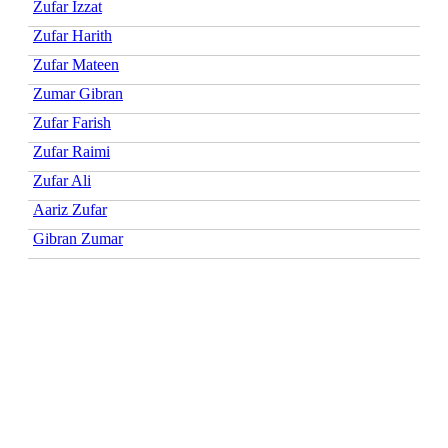
Zufar Izzat
Zufar Harith
Zufar Mateen
Zumar Gibran
Zufar Farish
Zufar Raimi
Zufar Ali
Aariz Zufar
Gibran Zumar