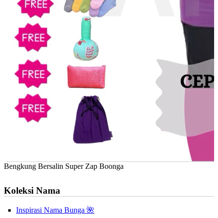
Bengkung Bersalin Super Zap Boonga
Koleksi Nama
Inspirasi Nama Bunga 🌺