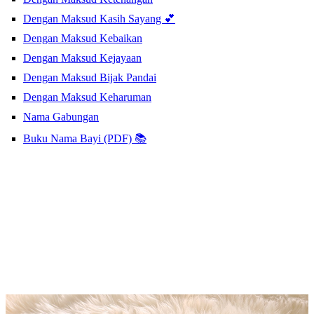
Dengan Maksud Kasih Sayang 💕
Dengan Maksud Kebaikan
Dengan Maksud Kejayaan
Dengan Maksud Bijak Pandai
Dengan Maksud Keharuman
Nama Gabungan
Buku Nama Bayi (PDF) 📚