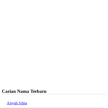
Carian Nama Terbaru
Aisyah Afina