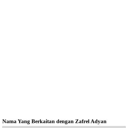
Nama Yang Berkaitan dengan Zafrel Adyan