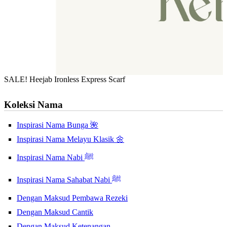
SALE! Heejab Ironless Express Scarf
Koleksi Nama
Inspirasi Nama Bunga 🌺
Inspirasi Nama Melayu Klasik 🌼
Inspirasi Nama Nabi ﷺ
Inspirasi Nama Sahabat Nabi ﷺ
Dengan Maksud Pembawa Rezeki
Dengan Maksud Cantik
Dengan Maksud Ketenangan