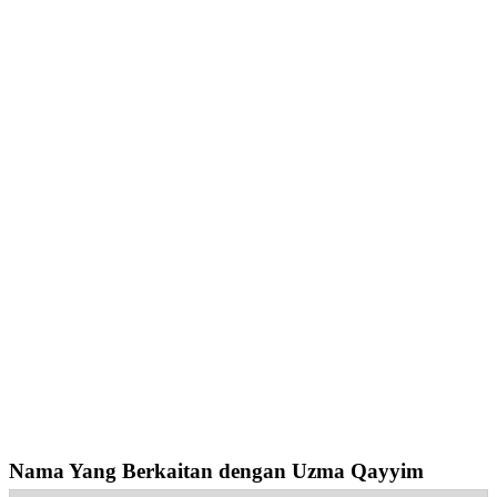
Nama Yang Berkaitan dengan Uzma Qayyim