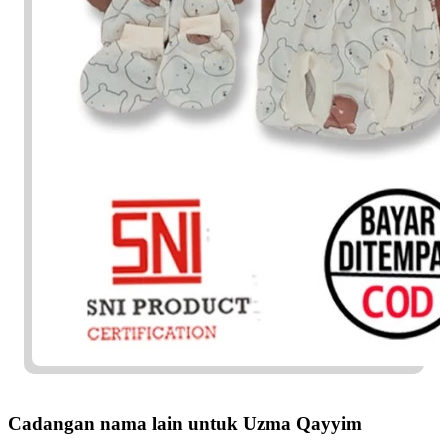
Cadangan nama lain untuk Uzma Qayyim