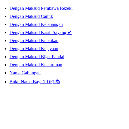
Dengan Maksud Pembawa Rezeki
Dengan Maksud Cantik
Dengan Maksud Ketenangan
Dengan Maksud Kasih Sayang 💕
Dengan Maksud Kebaikan
Dengan Maksud Kejayaan
Dengan Maksud Bijak Pandai
Dengan Maksud Keharuman
Nama Gabungan
Buku Nama Bayi (PDF) 📚