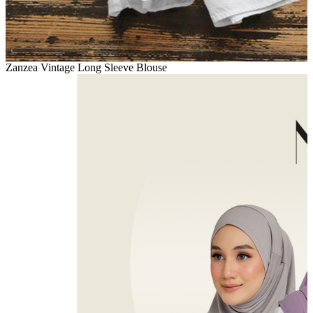
Zanzea Vintage Long Sleeve Blouse