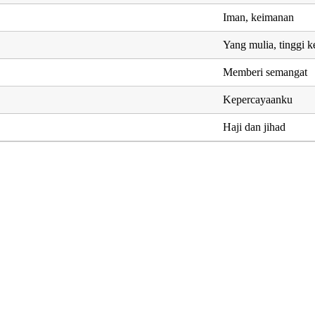
Iman, keimanan
Yang mulia, tinggi 
Memberi semangat
Kepercayaanku
Haji dan jihad