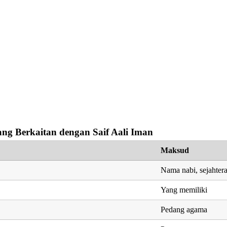
ng Berkaitan dengan Saif Aali Iman
Maksud
Nama nabi, sejahter
Yang memiliki
Pedang agama