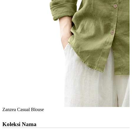
Zanzea Casual Blouse
Koleksi Nama