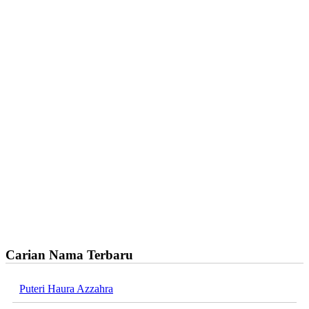
Carian Nama Terbaru
Puteri Haura Azzahra