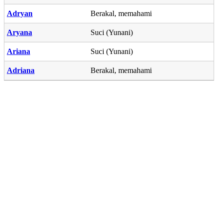
Adryan
Berakal, memahami
Aryana
Suci (Yunani)
Ariana
Suci (Yunani)
Adriana
Berakal, memahami