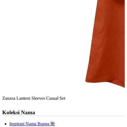
Zanzea Lantern Sleeves Casual Set
Koleksi Nama
Inspirasi Nama Bunga 🌺