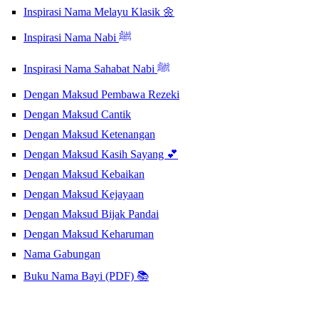
Inspirasi Nama Melayu Klasik 🌼
Inspirasi Nama Nabi ﷺ
Inspirasi Nama Sahabat Nabi ﷺ
Dengan Maksud Pembawa Rezeki
Dengan Maksud Cantik
Dengan Maksud Ketenangan
Dengan Maksud Kasih Sayang 💕
Dengan Maksud Kebaikan
Dengan Maksud Kejayaan
Dengan Maksud Bijak Pandai
Dengan Maksud Keharuman
Nama Gabungan
Buku Nama Bayi (PDF) 📚