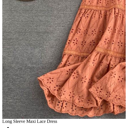
Long Sleeve Maxi Lace Dress