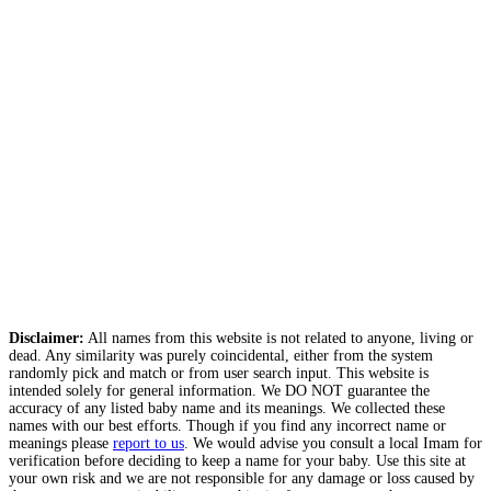
Disclaimer:
All names from this website is not related to anyone, living or
dead. Any similarity was purely coincidental, either from the system
randomly pick and match or from user search input. This website is
intended solely for general information. We DO NOT guarantee the
accuracy of any listed baby name and its meanings. We collected these
names with our best efforts. Though if you find any incorrect name or
meanings please
report to us
. We would advise you consult a local Imam for
verification before deciding to keep a name for your baby. Use this site at
your own risk and we are not responsible for any damage or loss caused by