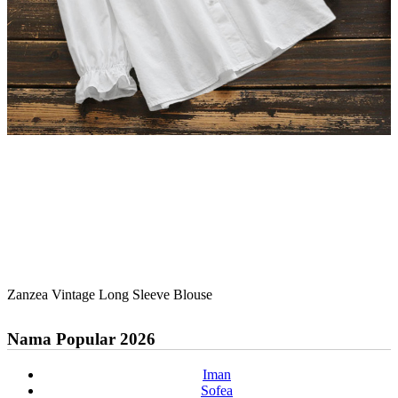
Zanzea Vintage Long Sleeve Blouse
Nama Popular 2026
Iman
Sofea