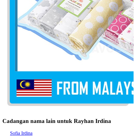
Cadangan nama lain untuk Rayhan Irdina
Sofia Irdina