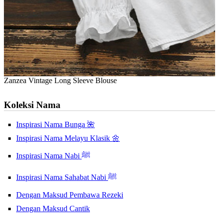
Zanzea Vintage Long Sleeve Blouse
Koleksi Nama
Inspirasi Nama Bunga 🌺
Inspirasi Nama Melayu Klasik 🌼
Inspirasi Nama Nabi ﷺ
Inspirasi Nama Sahabat Nabi ﷺ
Dengan Maksud Pembawa Rezeki
Dengan Maksud Cantik