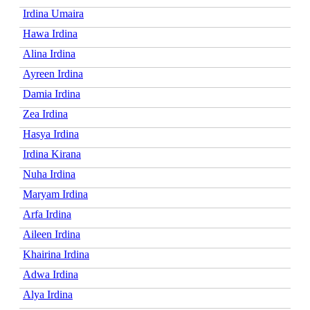
Irdina Umaira
Hawa Irdina
Alina Irdina
Ayreen Irdina
Damia Irdina
Zea Irdina
Hasya Irdina
Irdina Kirana
Nuha Irdina
Maryam Irdina
Arfa Irdina
Aileen Irdina
Khairina Irdina
Adwa Irdina
Alya Irdina