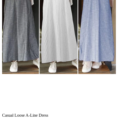
Casual Loose A-Line Dress