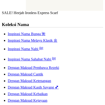
SALE! Heejab Ironless Express Scarf
Koleksi Nama
Inspirasi Nama Bunga 🌺
Inspirasi Nama Melayu Klasik 🌼
Inspirasi Nama Nabi ﷺ
Inspirasi Nama Sahabat Nabi ﷺ
Dengan Maksud Pembawa Rezeki
Dengan Maksud Cantik
Dengan Maksud Ketenangan
Dengan Maksud Kasih Sayang 💕
Dengan Maksud Kebaikan
Dengan Maksud Kejayaan