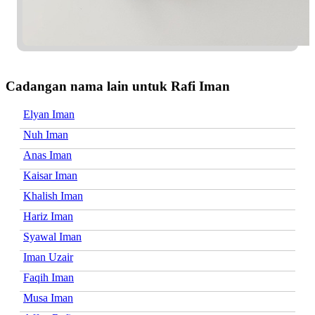
Cadangan nama lain untuk Rafi Iman
Elyan Iman
Nuh Iman
Anas Iman
Kaisar Iman
Khalish Iman
Hariz Iman
Syawal Iman
Iman Uzair
Faqih Iman
Musa Iman