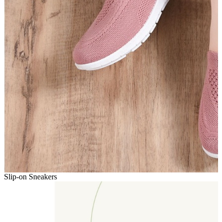
Slip-on Sneakers