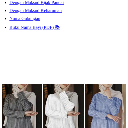
Dengan Maksud Bijak Pandai
Dengan Maksud Keharuman
Nama Gabungan
Buku Nama Bayi (PDF) 📚