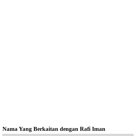
Nama Yang Berkaitan dengan Rafi Iman