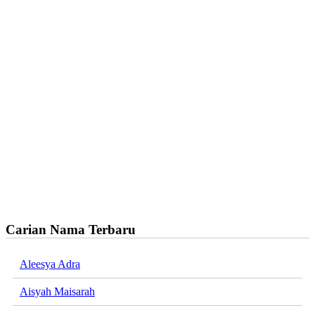
Carian Nama Terbaru
Aleesya Adra
Aisyah Maisarah