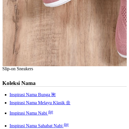
Slip-on Sneakers
Koleksi Nama
Inspirasi Nama Bunga 🌺
Inspirasi Nama Melayu Klasik 🌼
Inspirasi Nama Nabi ﷺ
Inspirasi Nama Sahabat Nabi ﷺ