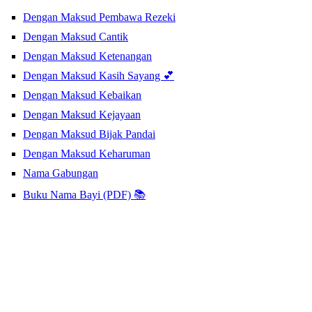
Dengan Maksud Pembawa Rezeki
Dengan Maksud Cantik
Dengan Maksud Ketenangan
Dengan Maksud Kasih Sayang 💕
Dengan Maksud Kebaikan
Dengan Maksud Kejayaan
Dengan Maksud Bijak Pandai
Dengan Maksud Keharuman
Nama Gabungan
Buku Nama Bayi (PDF) 📚