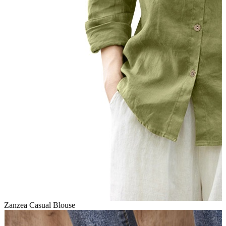
Zanzea Casual Blouse