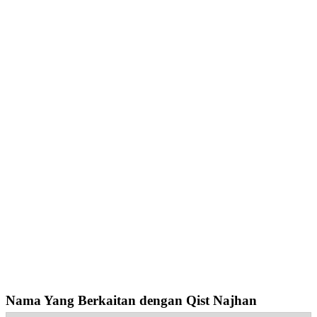
Nama Yang Berkaitan dengan Qist Najhan