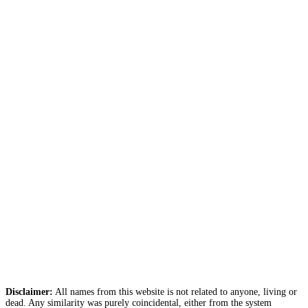
Disclaimer:
All names from this website is not related to anyone, living or
dead. Any similarity was purely coincidental, either from the system