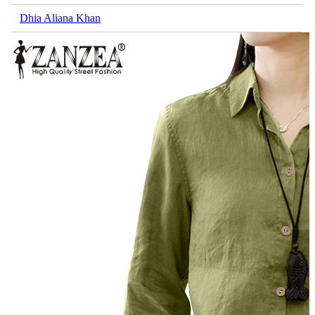
Dhia Aliana Khan