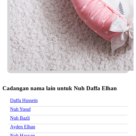
Cadangan nama lain untuk Nuh Daffa Elhan
Daffa Hussein
Nuh Yusuf
Nuh Bazli
Ayden Elhan
Nuh Hayyan