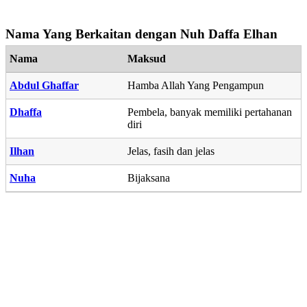
Nama Yang Berkaitan dengan Nuh Daffa Elhan
Nama
Maksud
Abdul Ghaffar
Hamba Allah Yang Pengampun
Dhaffa
Pembela, banyak memiliki pertahanan
diri
Ilhan
Jelas, fasih dan jelas
Nuha
Bijaksana