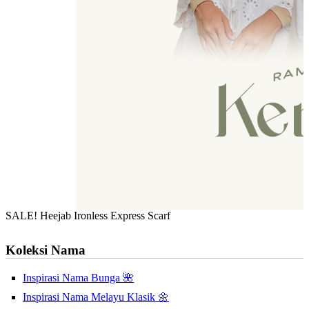
SALE! Heejab Ironless Express Scarf
Koleksi Nama
Inspirasi Nama Bunga 🌺
Inspirasi Nama Melayu Klasik 🌼