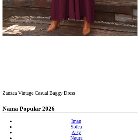
Zanzea Vintage Casual Baggy Dress
Nama Popular 2026
Iman
Sofea
Aisy
Naura