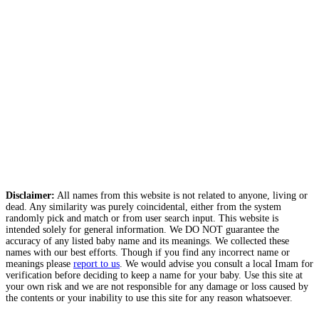
Disclaimer:
All names from this website is not related to anyone, living or
dead. Any similarity was purely coincidental, either from the system
randomly pick and match or from user search input. This website is
intended solely for general information. We DO NOT guarantee the
accuracy of any listed baby name and its meanings. We collected these
names with our best efforts. Though if you find any incorrect name or
meanings please
report to us
. We would advise you consult a local Imam for
verification before deciding to keep a name for your baby. Use this site at
your own risk and we are not responsible for any damage or loss caused by
the contents or your inability to use this site for any reason whatsoever.