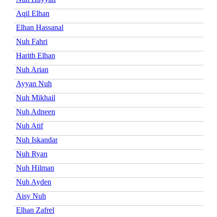
Aqil Elhan
Elhan Hassanal
Nuh Fahri
Harith Elhan
Nuh Arian
Ayyan Nuh
Nuh Mikhail
Nuh Adneen
Nuh Atif
Nuh Iskandar
Nuh Ryan
Nuh Hilman
Nuh Ayden
Aisy Nuh
Elhan Zafrel