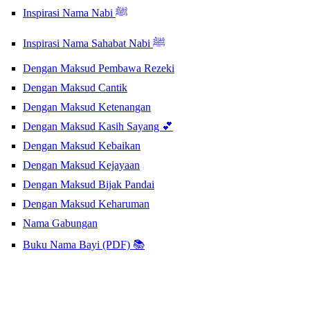
Inspirasi Nama Nabi ﷺ
Inspirasi Nama Sahabat Nabi ﷺ
Dengan Maksud Pembawa Rezeki
Dengan Maksud Cantik
Dengan Maksud Ketenangan
Dengan Maksud Kasih Sayang 💕
Dengan Maksud Kebaikan
Dengan Maksud Kejayaan
Dengan Maksud Bijak Pandai
Dengan Maksud Keharuman
Nama Gabungan
Buku Nama Bayi (PDF) 📚