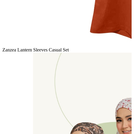
Zanzea Lantern Sleeves Casual Set