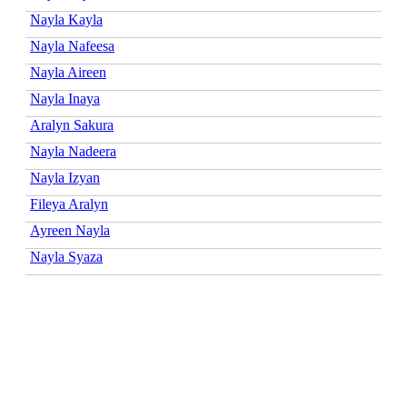
Nayla Kayla
Nayla Nafeesa
Nayla Aireen
Nayla Inaya
Aralyn Sakura
Nayla Nadeera
Nayla Izyan
Fileya Aralyn
Ayreen Nayla
Nayla Syaza