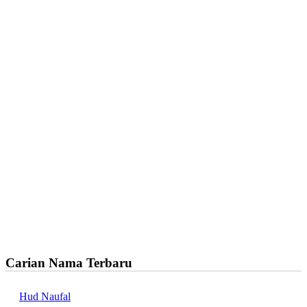
Carian Nama Terbaru
Hud Naufal