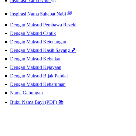
Inspirasi Nama Nabi ﷺ
Inspirasi Nama Sahabat Nabi ﷺ
Dengan Maksud Pembawa Rezeki
Dengan Maksud Cantik
Dengan Maksud Ketenangan
Dengan Maksud Kasih Sayang 💕
Dengan Maksud Kebaikan
Dengan Maksud Kejayaan
Dengan Maksud Bijak Pandai
Dengan Maksud Keharuman
Nama Gabungan
Buku Nama Bayi (PDF) 📚