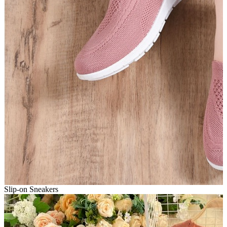
Slip-on Sneakers