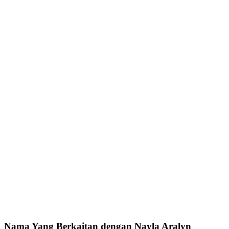
Nama Yang Berkaitan dengan Nayla Aralyn