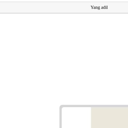
Yang adil