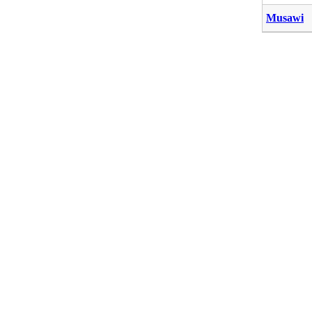
Musawi