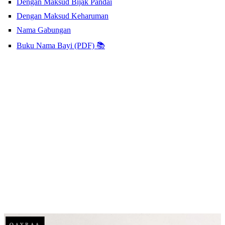
Dengan Maksud Bijak Pandai
Dengan Maksud Keharuman
Nama Gabungan
Buku Nama Bayi (PDF) 📚