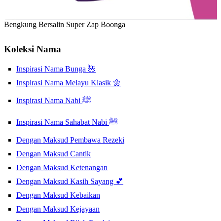
Bengkung Bersalin Super Zap Boonga
Koleksi Nama
Inspirasi Nama Bunga 🌺
Inspirasi Nama Melayu Klasik 🌼
Inspirasi Nama Nabi ﷺ
Inspirasi Nama Sahabat Nabi ﷺ
Dengan Maksud Pembawa Rezeki
Dengan Maksud Cantik
Dengan Maksud Ketenangan
Dengan Maksud Kasih Sayang 💕
Dengan Maksud Kebaikan
Dengan Maksud Kejayaan