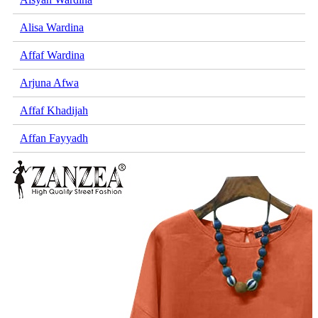
Alisa Wardina
Affaf Wardina
Arjuna Afwa
Affaf Khadijah
Affan Fayyadh