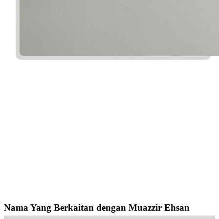
Nama Yang Berkaitan dengan Muazzir Ehsan