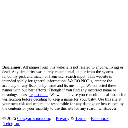
Disclaimer:
All names from this website is not related to anyone, living or
dead. Any similarity was purely coincidental, either from the system
randomly pick and match or from user search input. This website is
intended solely for general information. We DO NOT guarantee the
accuracy of any listed baby name and its meanings. We collected these
names with our best efforts. Though if you find any incorrect name or
meanings please
report to us
. We would advise you consult a local Imam for
verification before deciding to keep a name for your baby. Use this site at
your own risk and we are not responsible for any damage or loss caused by
the contents or your inability to use this site for any reason whatsoever.
© 2026
Crazyartzone.com
.
Privacy
&
Terms
Facebook
Telegram