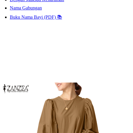
Nama Gabungan
Buku Nama Bayi (PDF) 📚