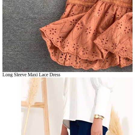
Long Sleeve Maxi Lace Dress