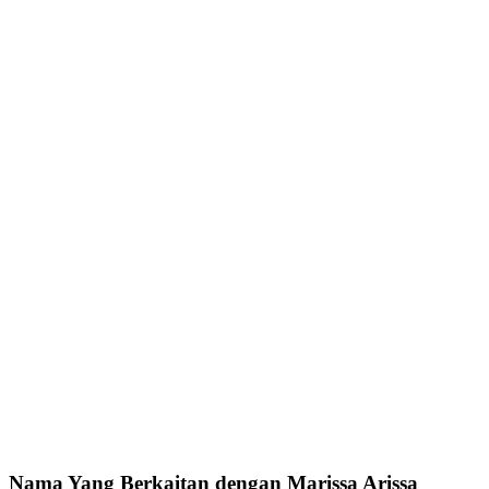
Nama Yang Berkaitan dengan Marissa Arissa