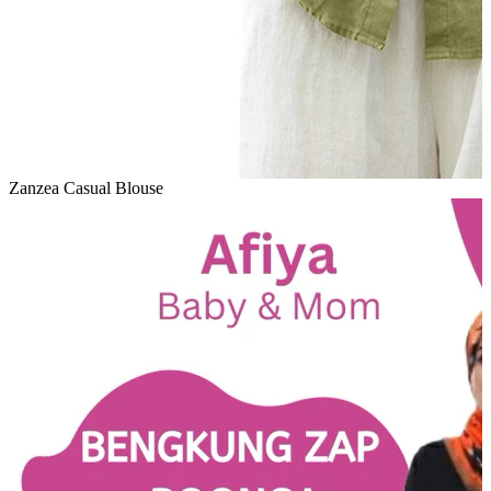
Zanzea Casual Blouse