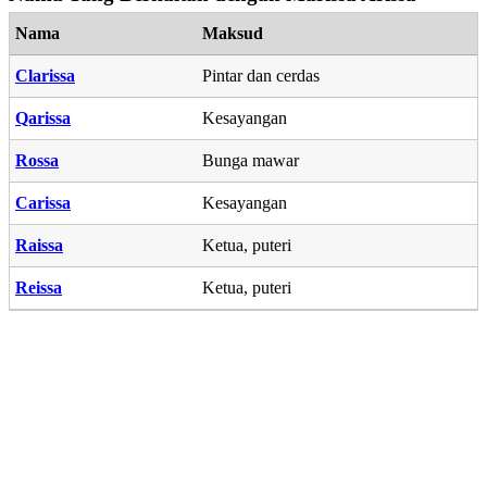
Nama
Maksud
Clarissa
Pintar dan cerdas
Qarissa
Kesayangan
Rossa
Bunga mawar
Carissa
Kesayangan
Raissa
Ketua, puteri
Reissa
Ketua, puteri