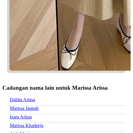
Cadangan nama lain untuk Marissa Arissa
Dahlia Arissa
Marissa Jannah
Izara Arissa
Marissa Khadeeja