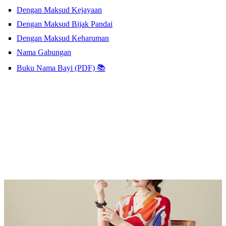
Dengan Maksud Kejayaan
Dengan Maksud Bijak Pandai
Dengan Maksud Keharuman
Nama Gabungan
Buku Nama Bayi (PDF) 📚