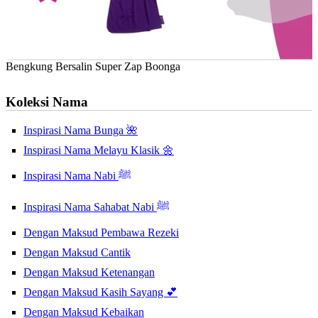
Bengkung Bersalin Super Zap Boonga
Koleksi Nama
Inspirasi Nama Bunga 🌺
Inspirasi Nama Melayu Klasik 🌼
Inspirasi Nama Nabi ﷺ
Inspirasi Nama Sahabat Nabi ﷺ
Dengan Maksud Pembawa Rezeki
Dengan Maksud Cantik
Dengan Maksud Ketenangan
Dengan Maksud Kasih Sayang 💕
Dengan Maksud Kebaikan