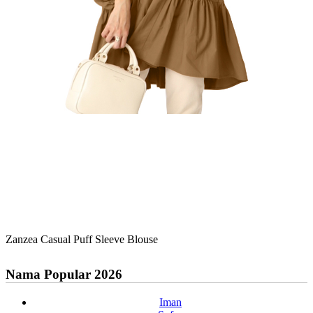
Zanzea Casual Puff Sleeve Blouse
Nama Popular 2026
Iman