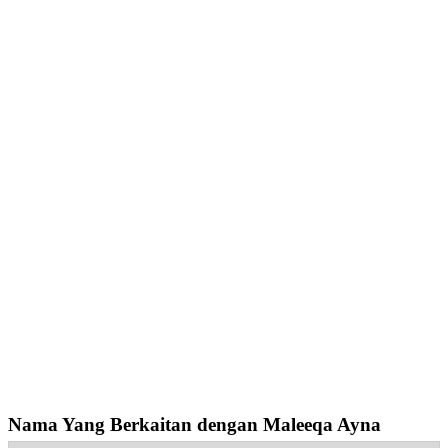
Nama Yang Berkaitan dengan Maleeqa Ayna