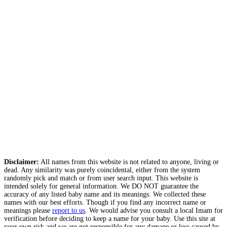
Disclaimer:
All names from this website is not related to anyone, living or
dead. Any similarity was purely coincidental, either from the system
randomly pick and match or from user search input. This website is
intended solely for general information. We DO NOT guarantee the
accuracy of any listed baby name and its meanings. We collected these
names with our best efforts. Though if you find any incorrect name or
meanings please
report to us
. We would advise you consult a local Imam for
verification before deciding to keep a name for your baby. Use this site at
your own risk and we are not responsible for any damage or loss caused by