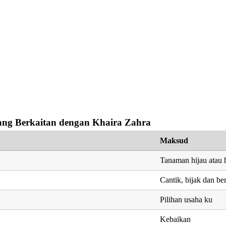
ng Berkaitan dengan Khaira Zahra
Maksud
Tanaman hijau atau 
Cantik, bijak dan be
Pilihan usaha ku
Kebaikan