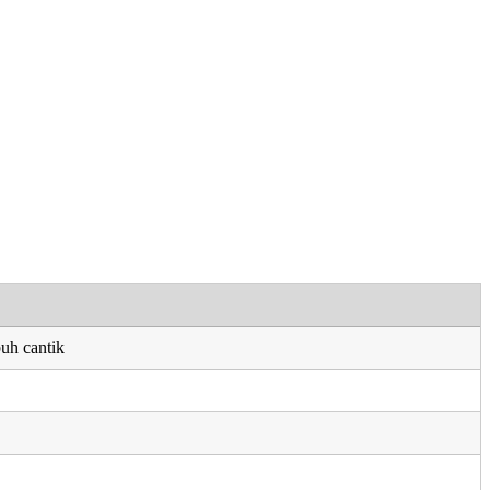
uh cantik