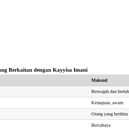
ng Berkaitan dengan Kayyisa Imani
Maksud
Berwajah dan bertub
Kemajuan, awam
Orang yang berilmu
Bercahaya