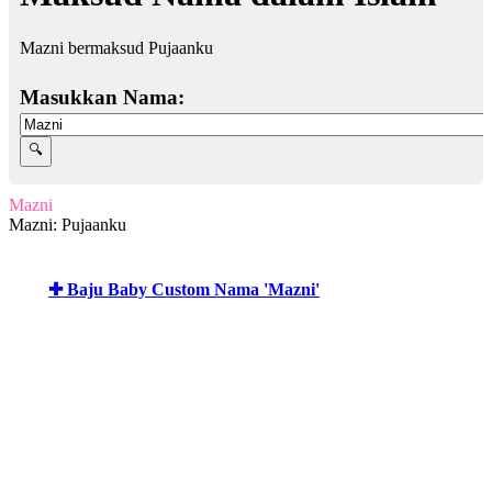
Mazni bermaksud Pujaanku
Masukkan Nama:
Mazni
Mazni: Pujaanku
✚ Baju Baby Custom Nama 'Mazni'