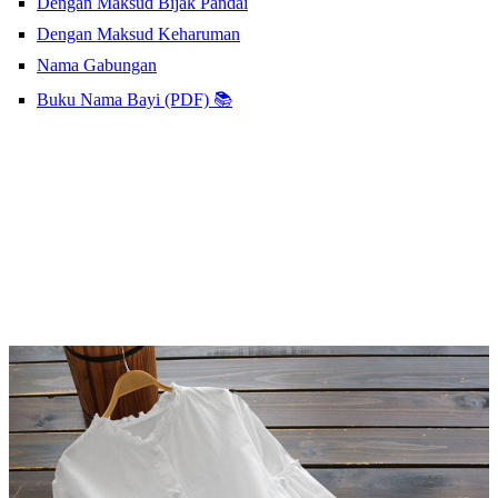
Dengan Maksud Bijak Pandai
Dengan Maksud Keharuman
Nama Gabungan
Buku Nama Bayi (PDF) 📚