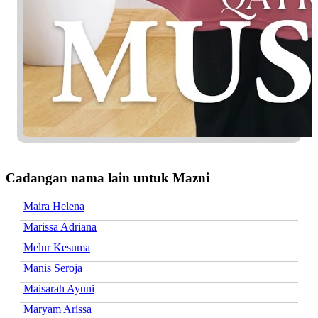
Cadangan nama lain untuk Mazni
Maira Helena
Marissa Adriana
Melur Kesuma
Manis Seroja
Maisarah Ayuni
Maryam Arissa