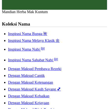
Mandian Herba Mak Kuntum
Koleksi Nama
Inspirasi Nama Bunga 🌺
Inspirasi Nama Melayu Klasik 🌼
Inspirasi Nama Nabi ﷺ
Inspirasi Nama Sahabat Nabi ﷺ
Dengan Maksud Pembawa Rezeki
Dengan Maksud Cantik
Dengan Maksud Ketenangan
Dengan Maksud Kasih Sayang 💕
Dengan Maksud Kebaikan
Dengan Maksud Kejayaan