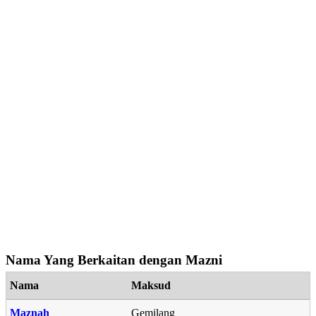
Nama Yang Berkaitan dengan Mazni
Nama
Maksud
Maznah
Gemilang