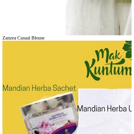
Zanzea Casual Blouse