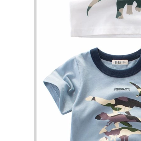
Variasi