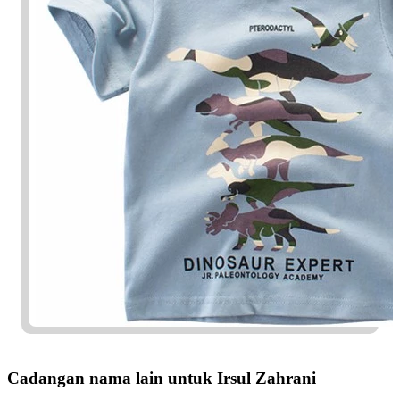
Cadangan nama lain untuk Irsul Zahrani