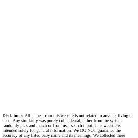
Disclaimer:
All names from this website is not related to anyone, living or
dead. Any similarity was purely coincidental, either from the system
randomly pick and match or from user search input. This website is
intended solely for general information. We DO NOT guarantee the
accuracy of any listed baby name and its meanings. We collected these