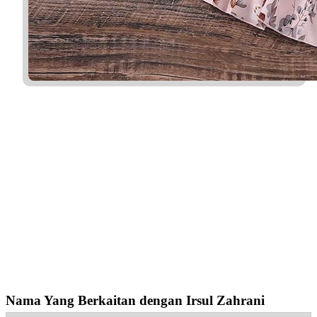
Nama Yang Berkaitan dengan Irsul Zahrani