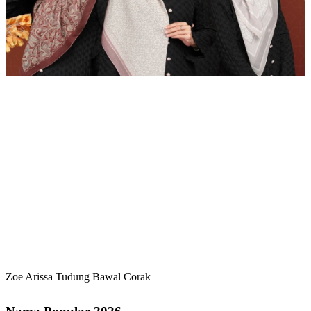
Zoe Arissa Tudung Bawal Corak