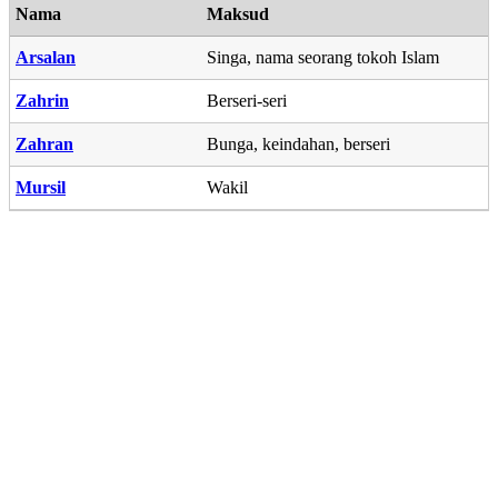
Nama
Maksud
Arsalan
Singa, nama seorang tokoh Islam
Zahrin
Berseri-seri
Zahran
Bunga, keindahan, berseri
Mursil
Wakil