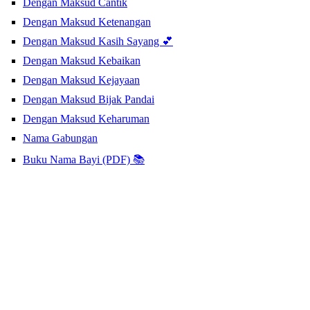
Dengan Maksud Cantik
Dengan Maksud Ketenangan
Dengan Maksud Kasih Sayang 💕
Dengan Maksud Kebaikan
Dengan Maksud Kejayaan
Dengan Maksud Bijak Pandai
Dengan Maksud Keharuman
Nama Gabungan
Buku Nama Bayi (PDF) 📚