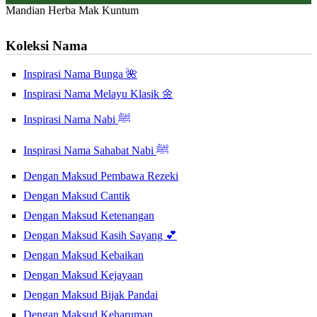
Mandian Herba Mak Kuntum
Koleksi Nama
Inspirasi Nama Bunga 🌺
Inspirasi Nama Melayu Klasik 🌼
Inspirasi Nama Nabi ﷺ
Inspirasi Nama Sahabat Nabi ﷺ
Dengan Maksud Pembawa Rezeki
Dengan Maksud Cantik
Dengan Maksud Ketenangan
Dengan Maksud Kasih Sayang 💕
Dengan Maksud Kebaikan
Dengan Maksud Kejayaan
Dengan Maksud Bijak Pandai
Dengan Maksud Keharuman