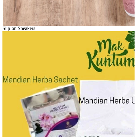
Slip-on Sneakers