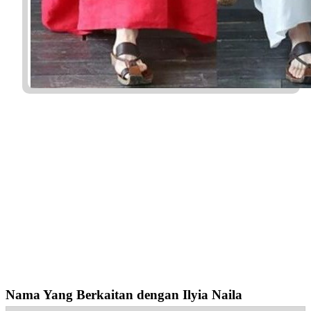
Nama Yang Berkaitan dengan Ilyia Naila