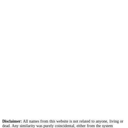
Disclaimer:
All names from this website is not related to anyone, living or
dead. Any similarity was purely coincidental, either from the system