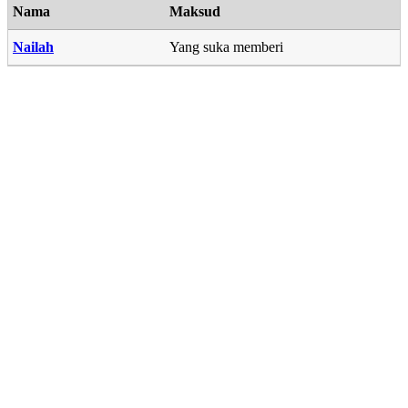
Nama
Maksud
Nailah
Yang suka memberi