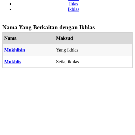
Ihlas
Ikhlas
Nama Yang Berkaitan dengan Ikhlas
Nama
Maksud
Mukhlisin
Yang ikhlas
Mukhlis
Setia, ikhlas