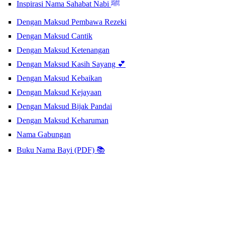
Inspirasi Nama Sahabat Nabi ﷺ
Dengan Maksud Pembawa Rezeki
Dengan Maksud Cantik
Dengan Maksud Ketenangan
Dengan Maksud Kasih Sayang 💕
Dengan Maksud Kebaikan
Dengan Maksud Kejayaan
Dengan Maksud Bijak Pandai
Dengan Maksud Keharuman
Nama Gabungan
Buku Nama Bayi (PDF) 📚