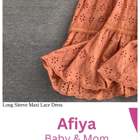
Long Sleeve Maxi Lace Dress