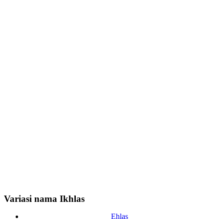
Variasi nama Ikhlas
Ehlas