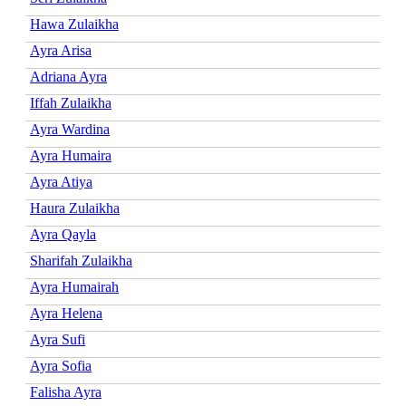
Hawa Zulaikha
Ayra Arisa
Adriana Ayra
Iffah Zulaikha
Ayra Wardina
Ayra Humaira
Ayra Atiya
Haura Zulaikha
Ayra Qayla
Sharifah Zulaikha
Ayra Humairah
Ayra Helena
Ayra Sufi
Ayra Sofia
Falisha Ayra