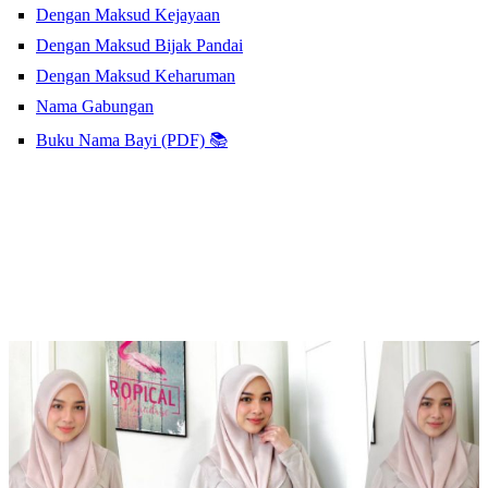
Dengan Maksud Kejayaan
Dengan Maksud Bijak Pandai
Dengan Maksud Keharuman
Nama Gabungan
Buku Nama Bayi (PDF) 📚