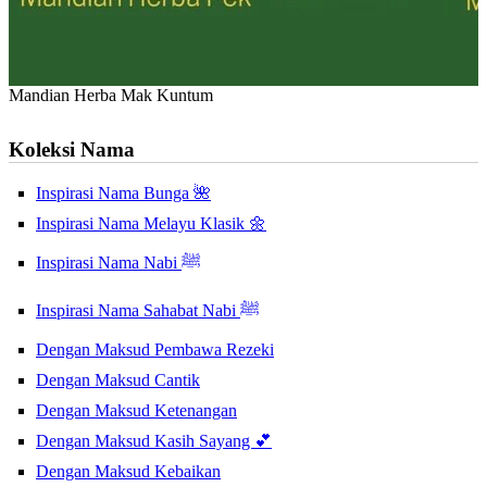
Mandian Herba Mak Kuntum
Koleksi Nama
Inspirasi Nama Bunga 🌺
Inspirasi Nama Melayu Klasik 🌼
Inspirasi Nama Nabi ﷺ
Inspirasi Nama Sahabat Nabi ﷺ
Dengan Maksud Pembawa Rezeki
Dengan Maksud Cantik
Dengan Maksud Ketenangan
Dengan Maksud Kasih Sayang 💕
Dengan Maksud Kebaikan