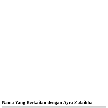
Nama Yang Berkaitan dengan Ayra Zulaikha