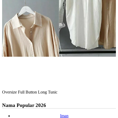
Oversize Full Button Long Tunic
Nama Popular 2026
Iman