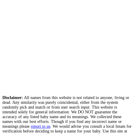
Disclaimer:
All names from this website is not related to anyone, living or
dead. Any similarity was purely coincidental, either from the system
randomly pick and match or from user search input. This website is
intended solely for general information. We DO NOT guarantee the
accuracy of any listed baby name and its meanings. We collected these
names with our best efforts. Though if you find any incorrect name or
meanings please
report to us
. We would advise you consult a local Imam for
verification before deciding to keep a name for your baby. Use this site at