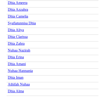
Dhia Ameera
Dhia Azzahra
Dhia Camelia
Syafiatunnisa Dhia
Dhia Aliya
Dhia Clarissa
Dhia Zahra
Nuhaa Nazirah
Dhia Erina
Dhia Amani
Nuhaa Hannania
Dhia Iman
Athifah Nuhaa
Dhia Alma