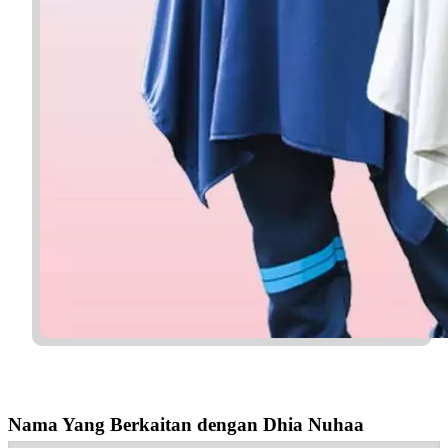
Nama Yang Berkaitan dengan Dhia Nuhaa