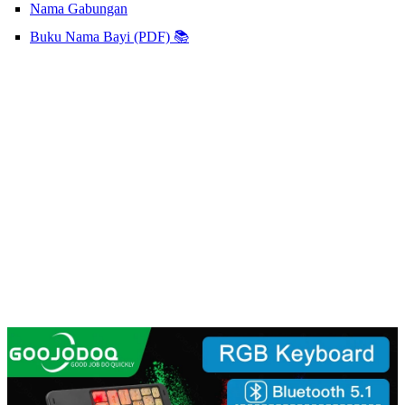
Nama Gabungan
Buku Nama Bayi (PDF) 📚