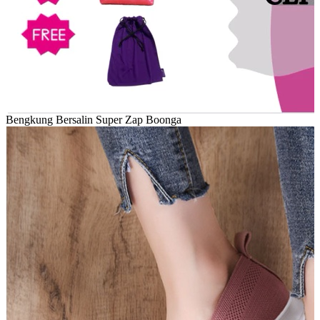
Bengkung Bersalin Super Zap Boonga