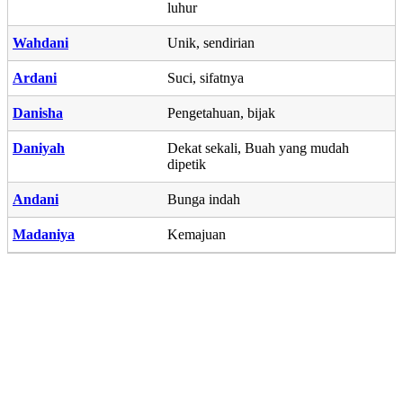
luhur
Wahdani
Unik, sendirian
Ardani
Suci, sifatnya
Danisha
Pengetahuan, bijak
Daniyah
Dekat sekali, Buah yang mudah
dipetik
Andani
Bunga indah
Madaniya
Kemajuan