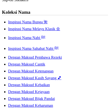
Koleksi Nama
Inspirasi Nama Bunga 🌺
Inspirasi Nama Melayu Klasik 🌼
Inspirasi Nama Nabi ﷺ
Inspirasi Nama Sahabat Nabi ﷺ
Dengan Maksud Pembawa Rezeki
Dengan Maksud Cantik
Dengan Maksud Ketenangan
Dengan Maksud Kasih Sayang 💕
Dengan Maksud Kebaikan
Dengan Maksud Kejayaan
Dengan Maksud Bijak Pandai
Dengan Maksud Keharuman