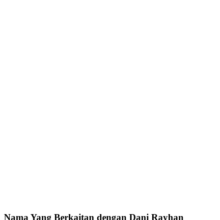
Nama Yang Berkaitan dengan Dani Rayhan