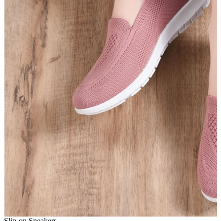
Slip-on Sneakers