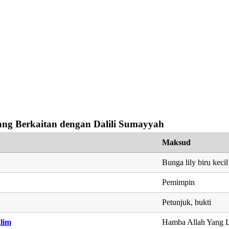
ng Berkaitan dengan Dalili Sumayyah
Maksud
Bunga lily biru kecil
Pemimpin
Petunjuk, bukti
lim
Hamba Allah Yang 