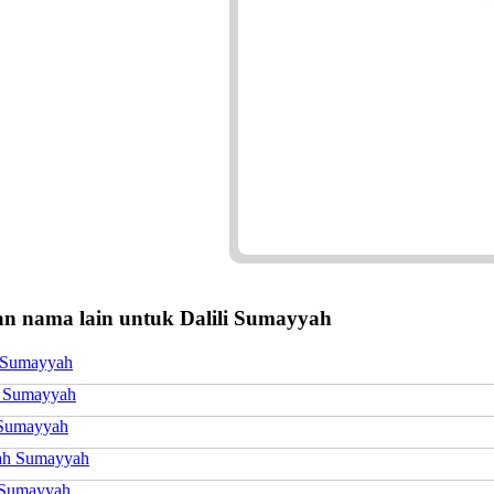
n nama lain untuk Dalili Sumayyah
 Sumayyah
 Sumayyah
Sumayyah
ah Sumayyah
 Sumayyah