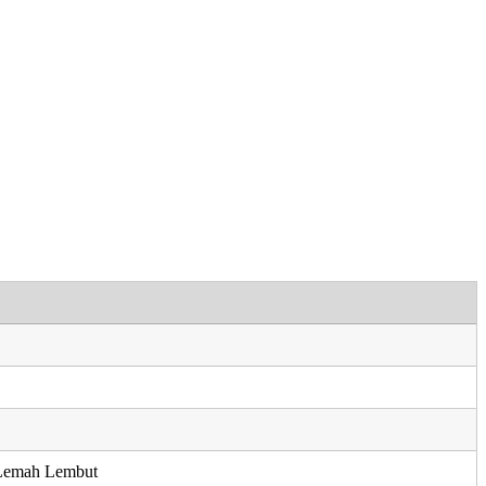
Lemah Lembut