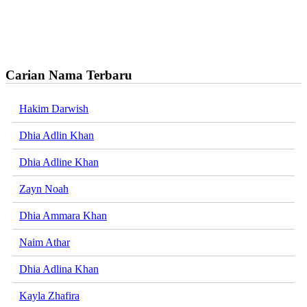
Carian Nama Terbaru
Hakim Darwish
Dhia Adlin Khan
Dhia Adline Khan
Zayn Noah
Dhia Ammara Khan
Naim Athar
Dhia Adlina Khan
Kayla Zhafira