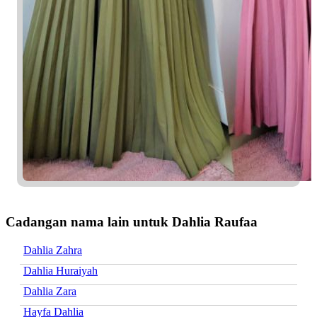
Cadangan nama lain untuk Dahlia Raufaa
Dahlia Zahra
Dahlia Huraiyah
Dahlia Zara
Hayfa Dahlia