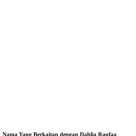
Nama Yang Berkaitan dengan Dahlia Raufaa