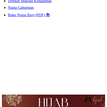
Dengan Maksud Keharuman
Nama Gabungan
Buku Nama Bayi (PDF) 📚