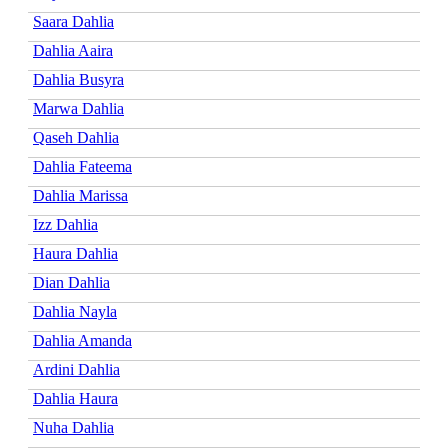
Saara Dahlia
Dahlia Aaira
Dahlia Busyra
Marwa Dahlia
Qaseh Dahlia
Dahlia Fateema
Dahlia Marissa
Izz Dahlia
Haura Dahlia
Dian Dahlia
Dahlia Nayla
Dahlia Amanda
Ardini Dahlia
Dahlia Haura
Nuha Dahlia