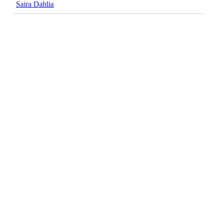
Saira Dahlia