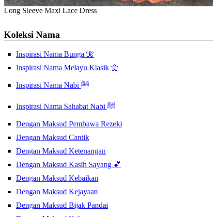
Long Sleeve Maxi Lace Dress
Koleksi Nama
Inspirasi Nama Bunga 🌺
Inspirasi Nama Melayu Klasik 🌼
Inspirasi Nama Nabi ﷺ
Inspirasi Nama Sahabat Nabi ﷺ
Dengan Maksud Pembawa Rezeki
Dengan Maksud Cantik
Dengan Maksud Ketenangan
Dengan Maksud Kasih Sayang 💕
Dengan Maksud Kebaikan
Dengan Maksud Kejayaan
Dengan Maksud Bijak Pandai