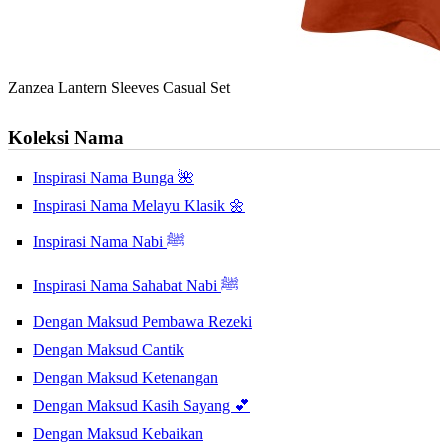
Zanzea Lantern Sleeves Casual Set
Koleksi Nama
Inspirasi Nama Bunga 🌺
Inspirasi Nama Melayu Klasik 🌼
Inspirasi Nama Nabi ﷺ
Inspirasi Nama Sahabat Nabi ﷺ
Dengan Maksud Pembawa Rezeki
Dengan Maksud Cantik
Dengan Maksud Ketenangan
Dengan Maksud Kasih Sayang 💕
Dengan Maksud Kebaikan