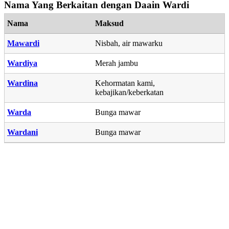
Nama Yang Berkaitan dengan Daain Wardi
Nama
Maksud
Mawardi
Nisbah, air mawarku
Wardiya
Merah jambu
Wardina
Kehormatan kami,
kebajikan/keberkatan
Warda
Bunga mawar
Wardani
Bunga mawar