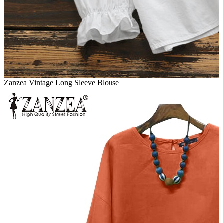
Zanzea Vintage Long Sleeve Blouse