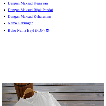
Dengan Maksud Kejayaan
Dengan Maksud Bijak Pandai
Dengan Maksud Keharuman
Nama Gabungan
Buku Nama Bayi (PDF) 📚