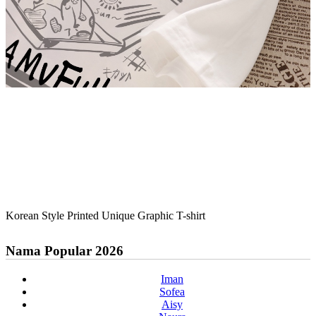
Korean Style Printed Unique Graphic T-shirt
Nama Popular 2026
Iman
Sofea
Aisy