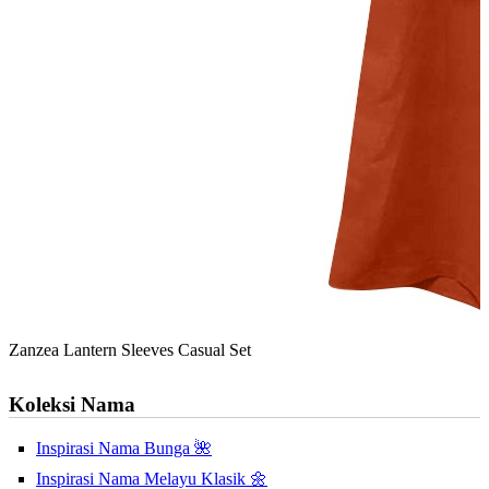
Zanzea Lantern Sleeves Casual Set
Koleksi Nama
Inspirasi Nama Bunga 🌺
Inspirasi Nama Melayu Klasik 🌼