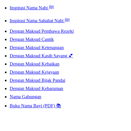
Inspirasi Nama Nabi ﷺ
Inspirasi Nama Sahabat Nabi ﷺ
Dengan Maksud Pembawa Rezeki
Dengan Maksud Cantik
Dengan Maksud Ketenangan
Dengan Maksud Kasih Sayang 💕
Dengan Maksud Kebaikan
Dengan Maksud Kejayaan
Dengan Maksud Bijak Pandai
Dengan Maksud Keharuman
Nama Gabungan
Buku Nama Bayi (PDF) 📚