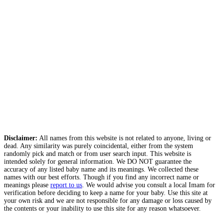
Disclaimer:
All names from this website is not related to anyone, living or
dead. Any similarity was purely coincidental, either from the system
randomly pick and match or from user search input. This website is
intended solely for general information. We DO NOT guarantee the
accuracy of any listed baby name and its meanings. We collected these
names with our best efforts. Though if you find any incorrect name or
meanings please
report to us
. We would advise you consult a local Imam for
verification before deciding to keep a name for your baby. Use this site at
your own risk and we are not responsible for any damage or loss caused by
the contents or your inability to use this site for any reason whatsoever.