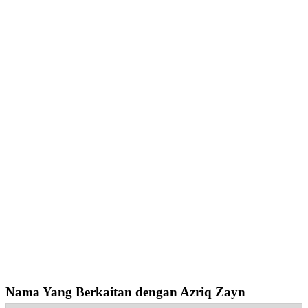
Nama Yang Berkaitan dengan Azriq Zayn