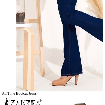
All Time Bootcut Jeans