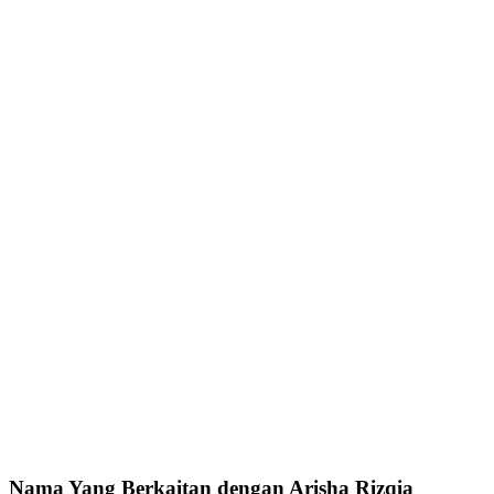
Nama Yang Berkaitan dengan Arisha Rizqia