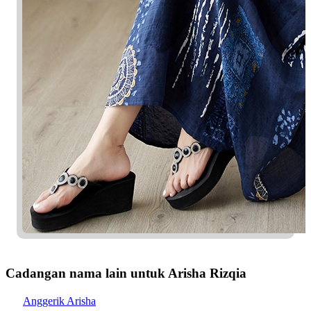
Cadangan nama lain untuk Arisha Rizqia
Anggerik Arisha