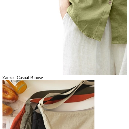
Zanzea Casual Blouse