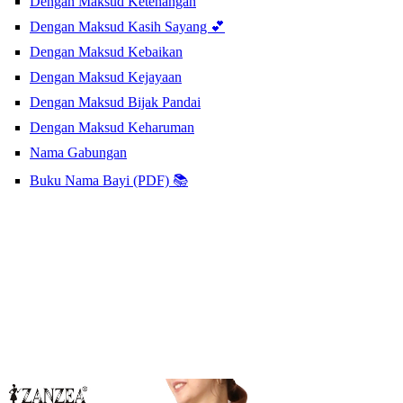
Dengan Maksud Ketenangan
Dengan Maksud Kasih Sayang 💕
Dengan Maksud Kebaikan
Dengan Maksud Kejayaan
Dengan Maksud Bijak Pandai
Dengan Maksud Keharuman
Nama Gabungan
Buku Nama Bayi (PDF) 📚