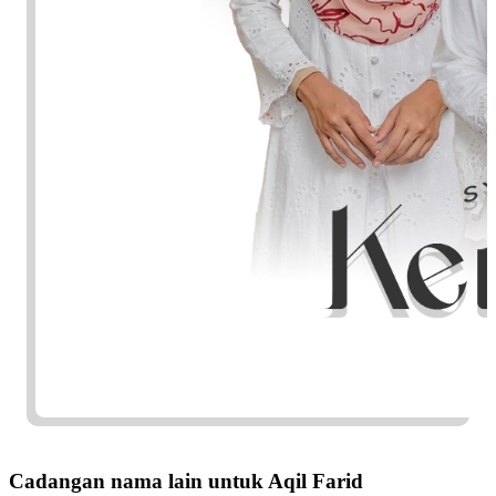
Cadangan nama lain untuk Aqil Farid