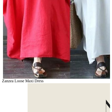
Zanzea Loose Maxi Dress