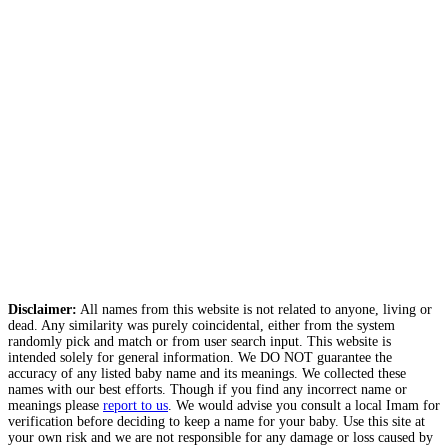
Disclaimer:
All names from this website is not related to anyone, living or
dead. Any similarity was purely coincidental, either from the system
randomly pick and match or from user search input. This website is
intended solely for general information. We DO NOT guarantee the
accuracy of any listed baby name and its meanings. We collected these
names with our best efforts. Though if you find any incorrect name or
meanings please
report to us
. We would advise you consult a local Imam for
verification before deciding to keep a name for your baby. Use this site at
your own risk and we are not responsible for any damage or loss caused by