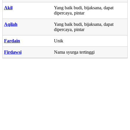
Akil
Yang baik budi, bijaksana, dapat
dipercaya, pintar
Aqilah
Yang baik budi, bijaksana, dapat
dipercaya, pintar
Fardain
Unik
Firdawsi
Nama syurga tertinggi