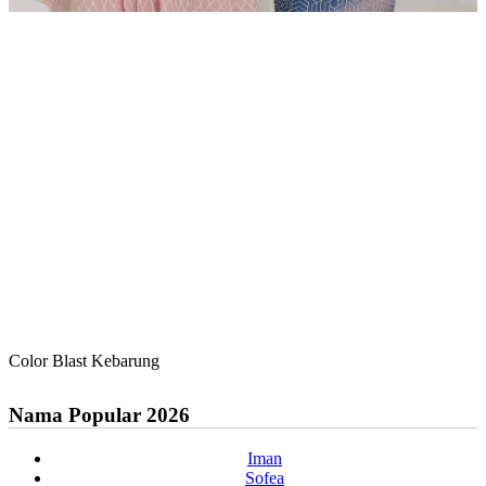
Color Blast Kebarung
Nama Popular 2026
Iman
Sofea