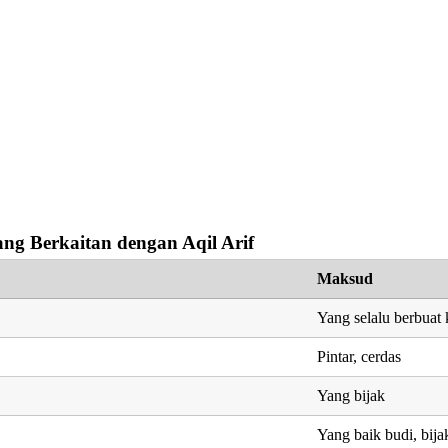
ng Berkaitan dengan Aqil Arif
Maksud
Yang selalu berbuat 
Pintar, cerdas
Yang bijak
Yang baik budi, bija