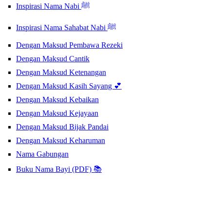
Inspirasi Nama Nabi ﷺ
Inspirasi Nama Sahabat Nabi ﷺ
Dengan Maksud Pembawa Rezeki
Dengan Maksud Cantik
Dengan Maksud Ketenangan
Dengan Maksud Kasih Sayang 💕
Dengan Maksud Kebaikan
Dengan Maksud Kejayaan
Dengan Maksud Bijak Pandai
Dengan Maksud Keharuman
Nama Gabungan
Buku Nama Bayi (PDF) 📚