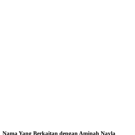
Nama Yang Berkaitan dengan Aminah Nayla