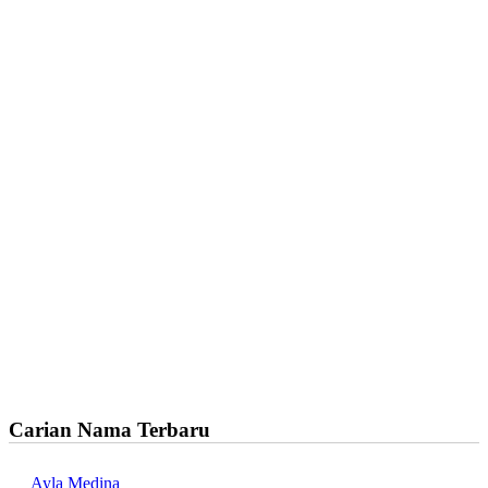
Carian Nama Terbaru
Ayla Medina