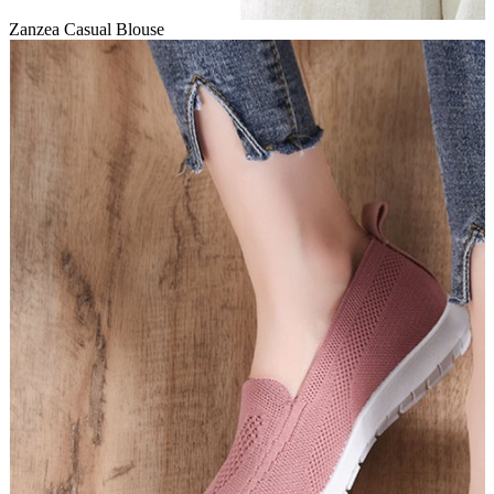
Zanzea Casual Blouse