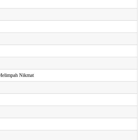
Melimpah Nikmat