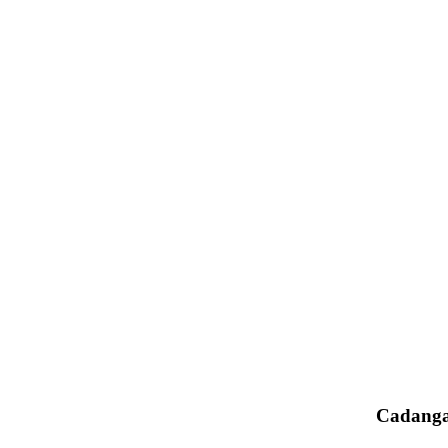
Cadanga