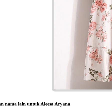
n nama lain untuk Aleesa Aryana