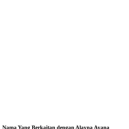
Nama Yang Berkaitan dengan Alayna Ayana