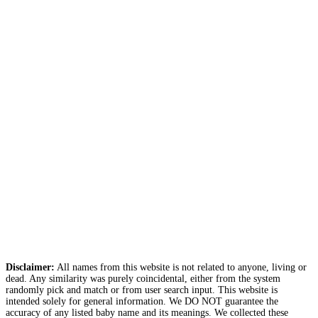
Disclaimer:
All names from this website is not related to anyone, living or
dead. Any similarity was purely coincidental, either from the system
randomly pick and match or from user search input. This website is
intended solely for general information. We DO NOT guarantee the
accuracy of any listed baby name and its meanings. We collected these