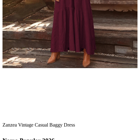
Zanzea Vintage Casual Baggy Dress