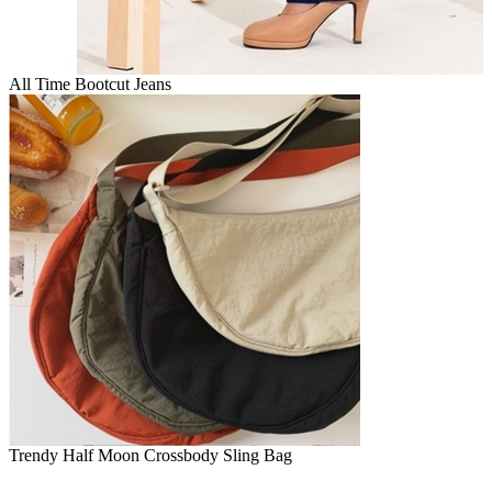
All Time Bootcut Jeans
Trendy Half Moon Crossbody Sling Bag