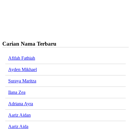
Carian Nama Terbaru
Afifah Fathiah
Ayden Mikhael
Suraya Maritza
Ilana Zea
Adriana Ayra
Aariz Aidan
Aariz Aida