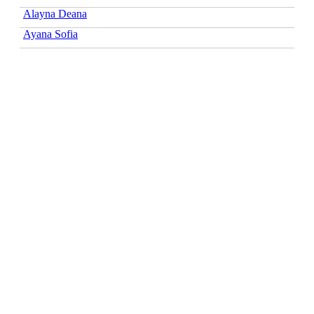
Alayna Deana
Ayana Sofia