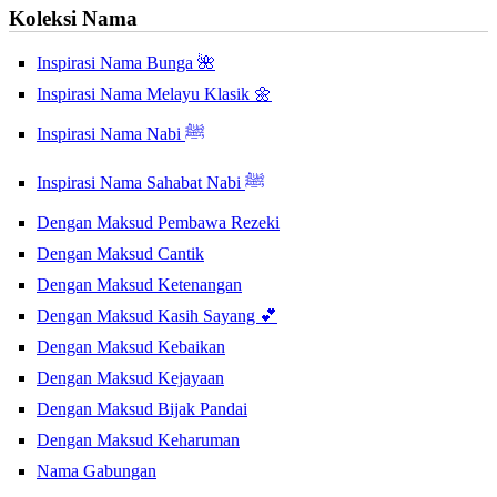
Koleksi Nama
Inspirasi Nama Bunga 🌺
Inspirasi Nama Melayu Klasik 🌼
Inspirasi Nama Nabi ﷺ
Inspirasi Nama Sahabat Nabi ﷺ
Dengan Maksud Pembawa Rezeki
Dengan Maksud Cantik
Dengan Maksud Ketenangan
Dengan Maksud Kasih Sayang 💕
Dengan Maksud Kebaikan
Dengan Maksud Kejayaan
Dengan Maksud Bijak Pandai
Dengan Maksud Keharuman
Nama Gabungan