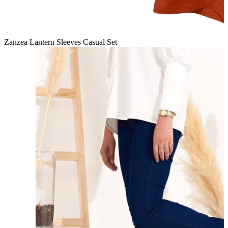
Zanzea Lantern Sleeves Casual Set