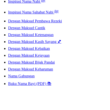
Inspirasi Nama Nabi ﷺ
Inspirasi Nama Sahabat Nabi ﷺ
Dengan Maksud Pembawa Rezeki
Dengan Maksud Cantik
Dengan Maksud Ketenangan
Dengan Maksud Kasih Sayang 💕
Dengan Maksud Kebaikan
Dengan Maksud Kejayaan
Dengan Maksud Bijak Pandai
Dengan Maksud Keharuman
Nama Gabungan
Buku Nama Bayi (PDF) 📚