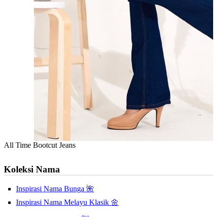
All Time Bootcut Jeans
Koleksi Nama
Inspirasi Nama Bunga 🌺
Inspirasi Nama Melayu Klasik 🌼