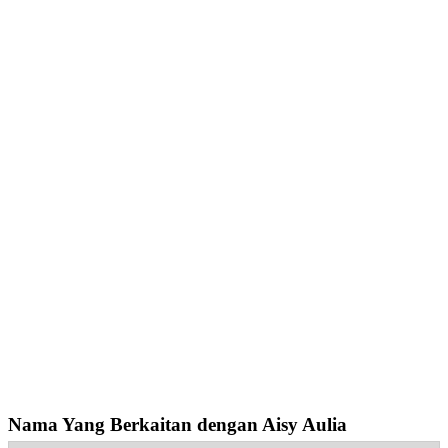
Nama Yang Berkaitan dengan Aisy Aulia