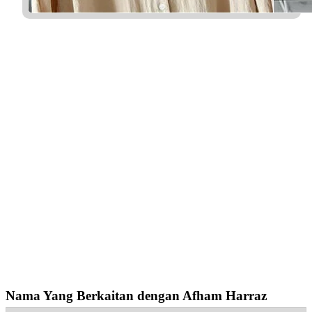
Nama Yang Berkaitan dengan Afham Harraz