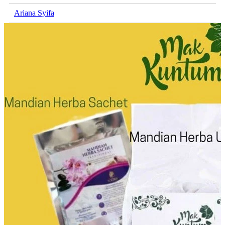
Ariana Syifa