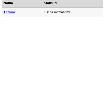
Nama
Maksud
Tafhim
Usaha memahami