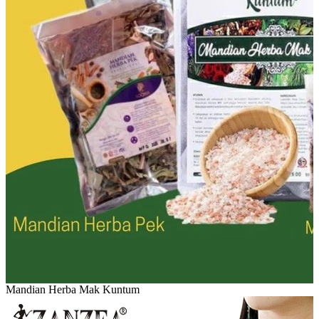
Mandian Herba Mak Kuntum