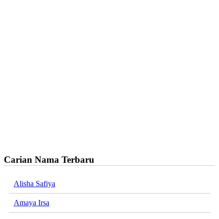
Carian Nama Terbaru
Alisha Safiya
Amaya Irsa