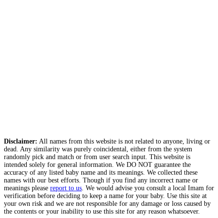
Disclaimer:
All names from this website is not related to anyone, living or
dead. Any similarity was purely coincidental, either from the system
randomly pick and match or from user search input. This website is
intended solely for general information. We DO NOT guarantee the
accuracy of any listed baby name and its meanings. We collected these
names with our best efforts. Though if you find any incorrect name or
meanings please
report to us
. We would advise you consult a local Imam for
verification before deciding to keep a name for your baby. Use this site at
your own risk and we are not responsible for any damage or loss caused by
the contents or your inability to use this site for any reason whatsoever.