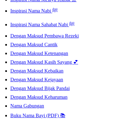
Inspirasi Nama Nabi ﷺ
Inspirasi Nama Sahabat Nabi ﷺ
Dengan Maksud Pembawa Rezeki
Dengan Maksud Cantik
Dengan Maksud Ketenangan
Dengan Maksud Kasih Sayang 💕
Dengan Maksud Kebaikan
Dengan Maksud Kejayaan
Dengan Maksud Bijak Pandai
Dengan Maksud Keharuman
Nama Gabungan
Buku Nama Bayi (PDF) 📚