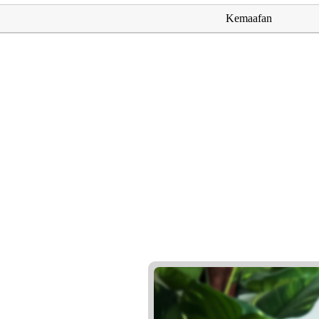
Kemaafan