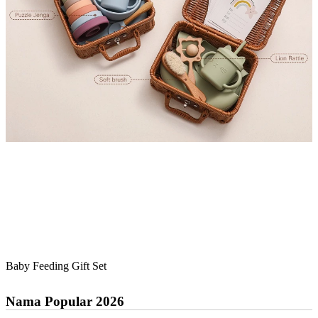
Baby Feeding Gift Set
Nama Popular 2026