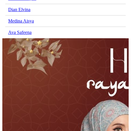
Dian Elvina
Medina Aisya
Ava Safeena