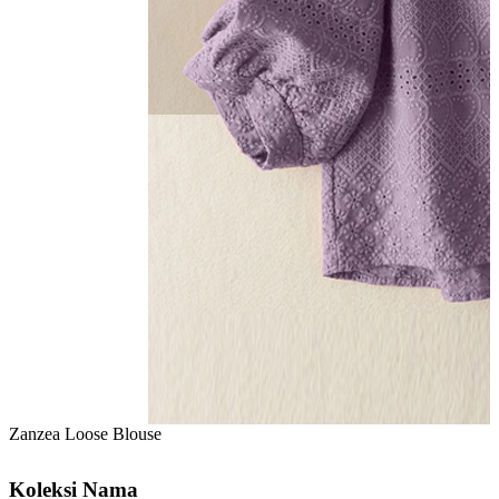
Zanzea Loose Blouse
Koleksi Nama