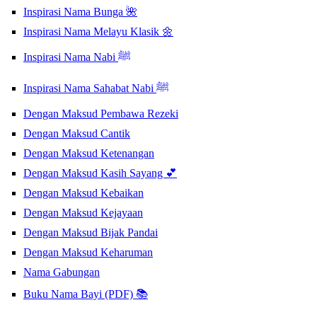
Inspirasi Nama Bunga 🌺
Inspirasi Nama Melayu Klasik 🌼
Inspirasi Nama Nabi ﷺ
Inspirasi Nama Sahabat Nabi ﷺ
Dengan Maksud Pembawa Rezeki
Dengan Maksud Cantik
Dengan Maksud Ketenangan
Dengan Maksud Kasih Sayang 💕
Dengan Maksud Kebaikan
Dengan Maksud Kejayaan
Dengan Maksud Bijak Pandai
Dengan Maksud Keharuman
Nama Gabungan
Buku Nama Bayi (PDF) 📚