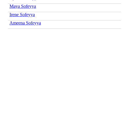
Maya Sofeyya
Irene Sofeyya
Ameena Sofeyya