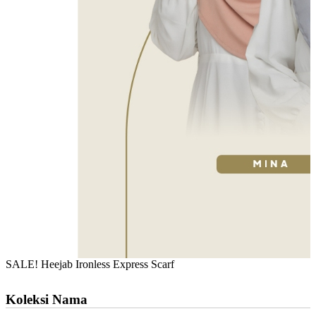
SALE! Heejab Ironless Express Scarf
Koleksi Nama