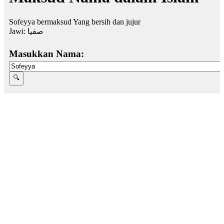
Sofeyya bermaksud Yang bersih dan jujur
Jawi:
صفيا
Masukkan Nama: