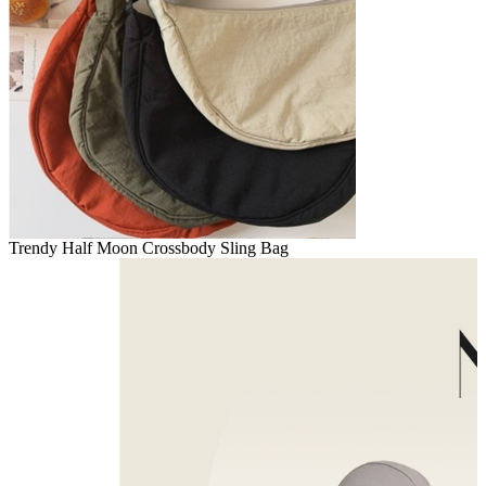
Trendy Half Moon Crossbody Sling Bag