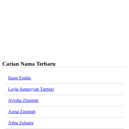
Carian Nama Terbaru
Islam Emilia
Layla Sumayyah Tarmizi
Ayesha Zinnirah
Asma Zinnirah
Alma Zuhaira