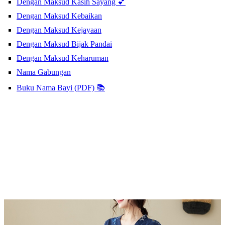
Dengan Maksud Kasih Sayang 💕
Dengan Maksud Kebaikan
Dengan Maksud Kejayaan
Dengan Maksud Bijak Pandai
Dengan Maksud Keharuman
Nama Gabungan
Buku Nama Bayi (PDF) 📚