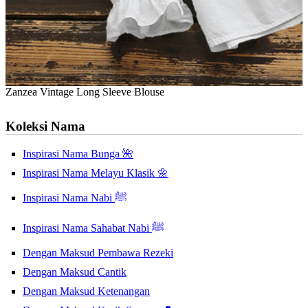
Zanzea Vintage Long Sleeve Blouse
Koleksi Nama
Inspirasi Nama Bunga 🌺
Inspirasi Nama Melayu Klasik 🌼
Inspirasi Nama Nabi ﷺ
Inspirasi Nama Sahabat Nabi ﷺ
Dengan Maksud Pembawa Rezeki
Dengan Maksud Cantik
Dengan Maksud Ketenangan