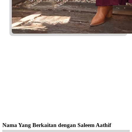
Nama Yang Berkaitan dengan Saleem Aathif