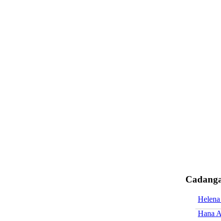
Cadanga
Helena
Hana A