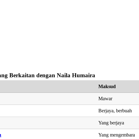
ng Berkaitan dengan Naila Humaira
Maksud
Mawar
Berjaya, berbuah
Yang berjaya
h
Yang mengembara