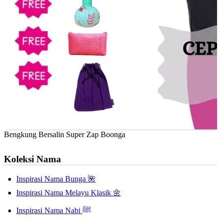
Bengkung Bersalin Super Zap Boonga
Koleksi Nama
Inspirasi Nama Bunga 🌺
Inspirasi Nama Melayu Klasik 🌼
Inspirasi Nama Nabi ﷺ