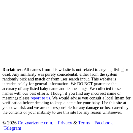
Disclaimer:
All names from this website is not related to anyone, living or
dead. Any similarity was purely coincidental, either from the system
randomly pick and match or from user search input. This website is
intended solely for general information. We DO NOT guarantee the
accuracy of any listed baby name and its meanings. We collected these
names with our best efforts. Though if you find any incorrect name or
meanings please
report to us
. We would advise you consult a local Imam for
verification before deciding to keep a name for your baby. Use this site at
your own risk and we are not responsible for any damage or loss caused by
the contents or your inability to use this site for any reason whatsoever.
© 2026
Crazyartzone.com
.
Privacy
&
Terms
Facebook
Telegram