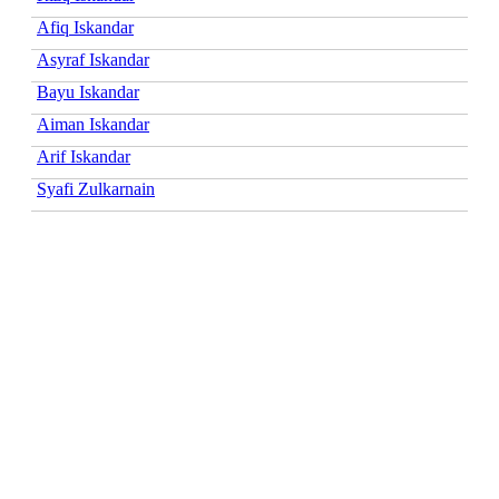
Afiq Iskandar
Asyraf Iskandar
Bayu Iskandar
Aiman Iskandar
Arif Iskandar
Syafi Zulkarnain