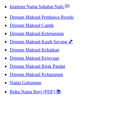
Inspirasi Nama Sahabat Nabi ﷺ
Dengan Maksud Pembawa Rezeki
Dengan Maksud Cantik
Dengan Maksud Ketenangan
Dengan Maksud Kasih Sayang 💕
Dengan Maksud Kebaikan
Dengan Maksud Kejayaan
Dengan Maksud Bijak Pandai
Dengan Maksud Keharuman
Nama Gabungan
Buku Nama Bayi (PDF) 📚