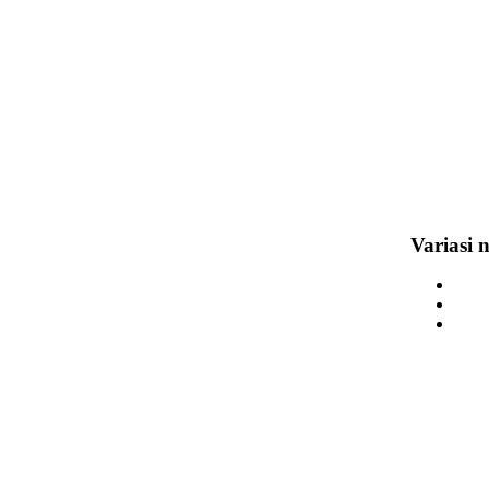
Variasi