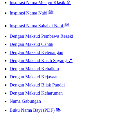
Inspirasi Nama Melayu Klasik 🌼
Inspirasi Nama Nabi ﷺ
Inspirasi Nama Sahabat Nabi ﷺ
Dengan Maksud Pembawa Rezeki
Dengan Maksud Cantik
Dengan Maksud Ketenangan
Dengan Maksud Kasih Sayang 💕
Dengan Maksud Kebaikan
Dengan Maksud Kejayaan
Dengan Maksud Bijak Pandai
Dengan Maksud Keharuman
Nama Gabungan
Buku Nama Bayi (PDF) 📚