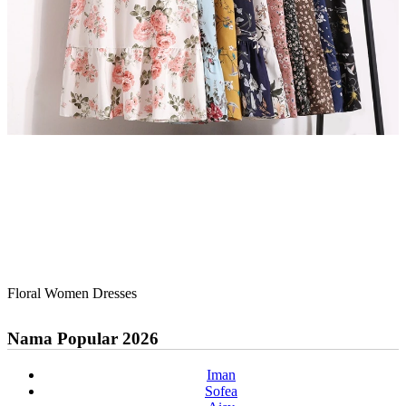
Floral Women Dresses
Nama Popular 2026
Iman
Sofea