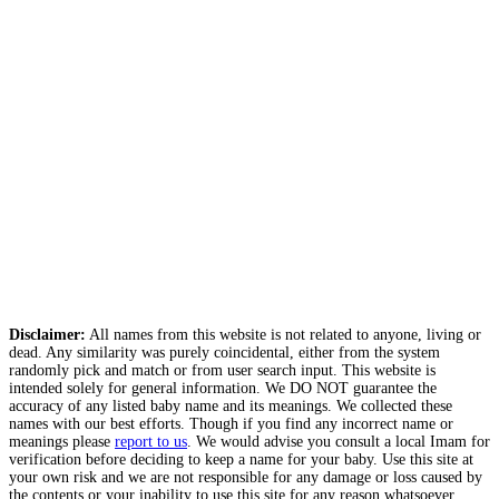
Disclaimer:
All names from this website is not related to anyone, living or
dead. Any similarity was purely coincidental, either from the system
randomly pick and match or from user search input. This website is
intended solely for general information. We DO NOT guarantee the
accuracy of any listed baby name and its meanings. We collected these
names with our best efforts. Though if you find any incorrect name or
meanings please
report to us
. We would advise you consult a local Imam for
verification before deciding to keep a name for your baby. Use this site at
your own risk and we are not responsible for any damage or loss caused by
the contents or your inability to use this site for any reason whatsoever.