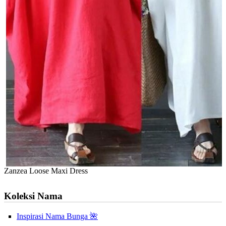
Zanzea Loose Maxi Dress
Koleksi Nama
Inspirasi Nama Bunga 🌺