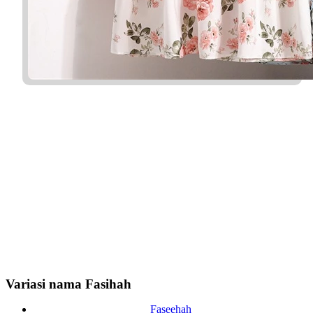
Variasi nama Fasihah
Faseehah